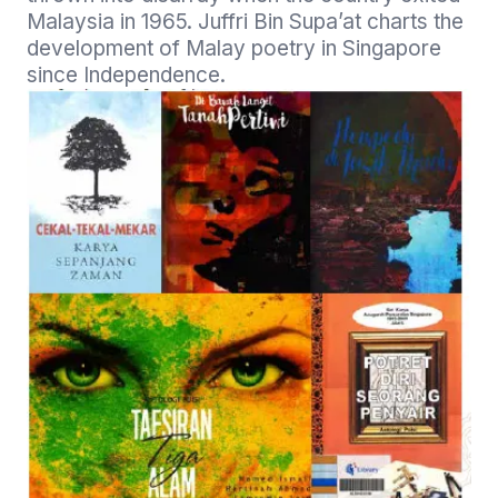
Malaysia in 1965. Juffri Bin Supa’at charts the 
development of Malay poetry in Singapore 
since Independence.