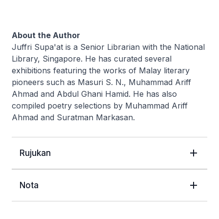
About the Author
Juffri Supa'at is a Senior Librarian with the National
Library, Singapore. He has curated several
exhibitions featuring the works of Malay literary
pioneers such as Masuri S. N., Muhammad Ariff
Ahmad and Abdul Ghani Hamid. He has also
compiled poetry selections by Muhammad Ariff
Ahmad and Suratman Markasan.
Rujukan
Nota