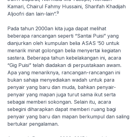
Kamari, Chairul Fahmy Hussaini, Sharifah Khadijah
9
Aljoofri dan lain-lain”.
Pada tahun 2000an kita juga dapat melihat
beberapa rancangan seperti “Santai Puisi” yang
dianjurkan oleh kumpulan belia ASAS ’50 untuk
menarik minat golongan belia menyertai kegiatan
sastera. Beberapa tahun kebelakangan ini, acara
“Gig Puisi” telah diadakan di perpustakaan awam.
Apa yang menariknya, rancangan-rancangan ini
bukan sahaja menyediakan wadah untuk para
penyair yang baru dan muda, bahkan penyair-
penyair yang mapan juga turut sama ikut serta
sebagai memberi sokongan. Selain itu, acara
sebegini diharapkan dapat memberi ruang bagi
penyair yang baru dan mapan berkumpul dan saling
bertukar pengalaman.