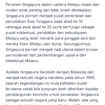
Peranan Singapura dalam sastera Melayu klasik dan
moden amat penting dan tidak boleh diketepikan.
Singapura pernah menjadi pusat penerbitan dan
percetakan Asia Tenggara pada abad ke 19
sehingga awal abad ke 20 serta berfungsi sebagai
pusat intelektual, pendidikan dan kebudayaan
Melayu yang telah menarik para penggiat seni dari
merata Alam Melayu dan dunia. Sesungguhnya,
Singapura pernah menjadi nadi utama dalam proses
permodenan dan perkembangan sastera dan
intelektual Melayu.
Apabila Singapura berpisah dengan Malaysia dan
menjadi sebuah negara merdeka pada tahun 1965,
sejarah kegemilangan ini mula kelihatan pudar
terutama sekali bila tumpuan lebih diberikan kepada
pembangunan ekonomi untuk penakatan Singapura
sebagai sebuah negara yang baru. Malah, ada yang