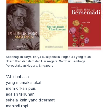
Sebahagian karya-karya puisi penulis Singapura yang telah
diterbitkan di dalam dan luar negara. Gambar: Lembaga
Perpustakaan Negara, Singapura.
“Ahli bahasa
yang memakai akal
memikirkan puisi
adalah tenunan
sehelai kain yang dicermati
menjadi rapi