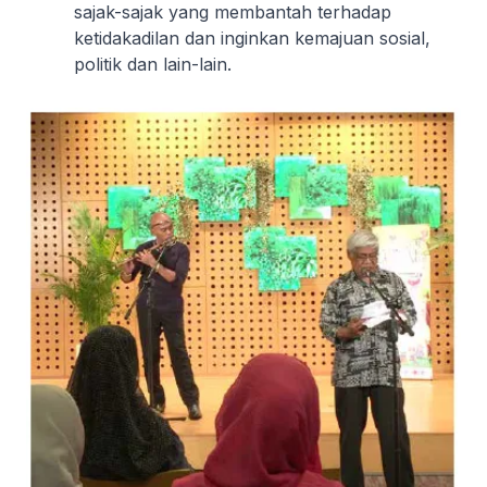
sajak-sajak yang membantah terhadap
ketidakadilan dan inginkan kemajuan sosial,
politik dan lain-lain.