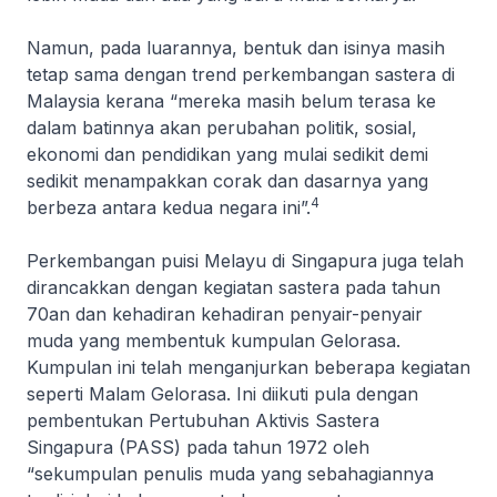
Namun, pada luarannya, bentuk dan isinya masih
tetap sama dengan trend perkembangan sastera di
Malaysia kerana “mereka masih belum terasa ke
dalam batinnya akan perubahan politik, sosial,
ekonomi dan pendidikan yang mulai sedikit demi
sedikit menampakkan corak dan dasarnya yang
4
berbeza antara kedua negara ini”.
Perkembangan puisi Melayu di Singapura juga telah
dirancakkan dengan kegiatan sastera pada tahun
70an dan kehadiran kehadiran penyair-penyair
muda yang membentuk kumpulan Gelorasa.
Kumpulan ini telah menganjurkan beberapa kegiatan
seperti Malam Gelorasa. Ini diikuti pula dengan
pembentukan Pertubuhan Aktivis Sastera
Singapura (PASS) pada tahun 1972 oleh
“sekumpulan penulis muda yang sebahagiannya