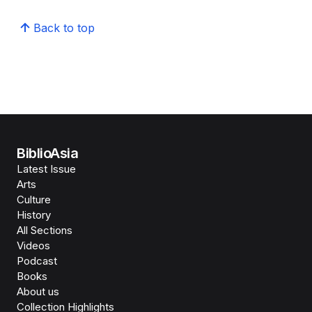
Back to top
BiblioAsia
Latest Issue
Arts
Culture
History
All Sections
Videos
Podcast
Books
About us
Collection Highlights