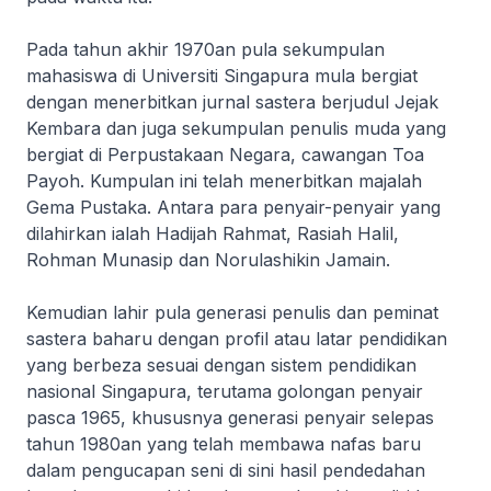
Pada tahun akhir 1970an pula sekumpulan
mahasiswa di Universiti Singapura mula bergiat
dengan menerbitkan jurnal sastera berjudul Jejak
Kembara dan juga sekumpulan penulis muda yang
bergiat di Perpustakaan Negara, cawangan Toa
Payoh. Kumpulan ini telah menerbitkan majalah
Gema Pustaka. Antara para penyair-penyair yang
dilahirkan ialah Hadijah Rahmat, Rasiah Halil,
Rohman Munasip dan Norulashikin Jamain.
Kemudian lahir pula generasi penulis dan peminat
sastera baharu dengan profil atau latar pendidikan
yang berbeza sesuai dengan sistem pendidikan
nasional Singapura, terutama golongan penyair
pasca 1965, khususnya generasi penyair selepas
tahun 1980an yang telah membawa nafas baru
dalam pengucapan seni di sini hasil pendedahan