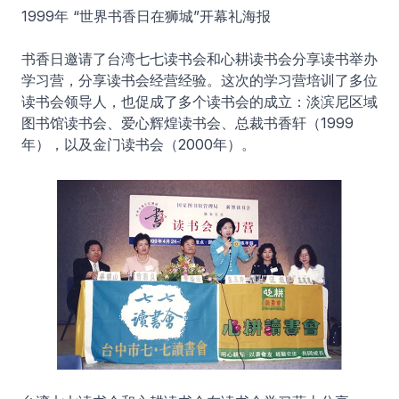
1999年 “世界书香日在狮城”开幕礼海报
书香日邀请了台湾七七读书会和心耕读书会分享读书举办
学习营，分享读书会经营经验。这次的学习营培训了多位
读书会领导人，也促成了多个读书会的成立：淡滨尼区域
图书馆读书会、爱心辉煌读书会、总裁书香轩（1999
年），以及金门读书会（2000年）。