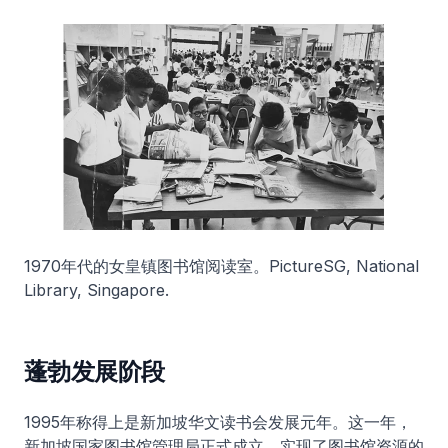
1970年代的女皇镇图书馆阅读室。
PictureSG, National
Library, Singapore.
蓬勃发展阶段
1995年称得上是新加坡华文读书会发展元年。这一年，
新加坡国家图书馆管理局正式成立，实现了图书馆资源的