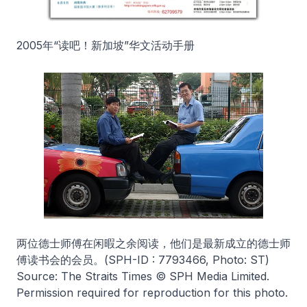
2005年“读吧！新加坡”华文活动手册
两位德士师傅在闲暇之余阅读，他们是最新成立的德士师
傅读书会的会员。
(SPH-ID : 7793466, Photo: ST)
Source: The Straits Times © SPH Media Limited.
Permission required for reproduction for this photo.