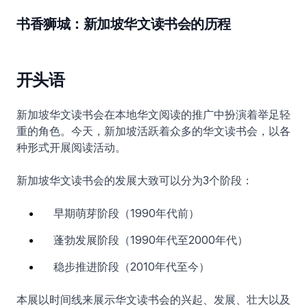
书香狮城：新加坡华文读书会的历程
开头语
新加坡华文读书会在本地华文阅读的推广中扮演着举足轻
重的角色。今天，新加坡活跃着众多的华文读书会，以各
种形式开展阅读活动。
新加坡华文读书会的发展大致可以分为3个阶段：
早期萌芽阶段（1990年代前）
蓬勃发展阶段（1990年代至2000年代）
稳步推进阶段（2010年代至今）
本展以时间线来展示华文读书会的兴起、发展、壮大以及