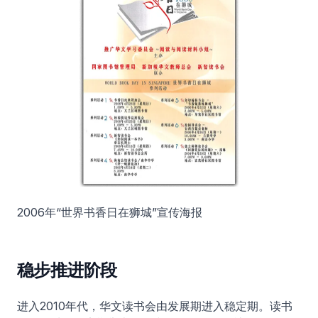
2006年“世界书香日在狮城”宣传海报
稳步推进阶段
进入2010年代，华文读书会由发展期进入稳定期。读书