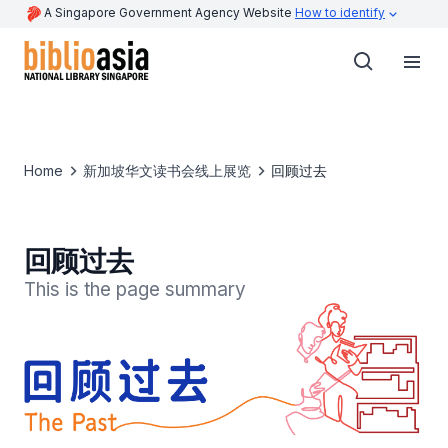
A Singapore Government Agency Website
How to identify
Home
新加坡华文读书会线上展览
回顾过去
回顾过去
This is the page summary