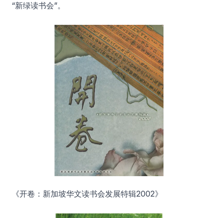
“新绿读书会”。
《开卷：新加坡华文读书会发展特辑2002》