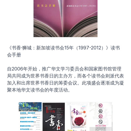
《书香·狮城：新加坡读书会15年（1997-2012）》读书
会手册
自2006年开始，推广华文学习委员会和国家图书馆管理
局共同成为世界书香日的主办方，而各个读书会则派代表
加入和出席世界书香日的筹委会议。此项盛会逐渐成为凝
聚本地华文读书会的年度活动。