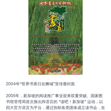
2004年“世界书香日在狮城”宣传册封面
2005年，新加坡的阅读推广事业迎来双重突破。国家图
书馆管理局首次推出跨语言的 “读吧！新加坡” 运动，以
四大官方语言为平台，通过协助各类团体成立读书会，在