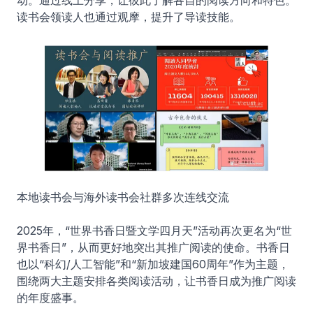
读书会领读人也通过观摩，提升了导读技能。
本地读书会与海外读书会社群多次连线交流
2025年，“世界书香日暨文学四月天”活动再次更名为“世
界书香日”，从而更好地突出其推广阅读的使命。书香日
也以“科幻/人工智能”和“新加坡建国60周年”作为主题，
围绕两大主题安排各类阅读活动，让书香日成为推广阅读
的年度盛事。