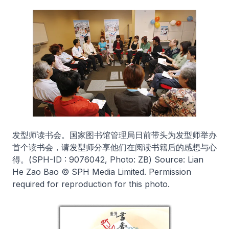
发型师读书会。国家图书馆管理局日前带头为发型师举办
首个读书会，请发型师分享他们在阅读书籍后的感想与心
得。
(SPH-ID : 9076042, Photo: ZB) Source: Lian
He Zao Bao © SPH Media Limited. Permission
required for reproduction for this photo.