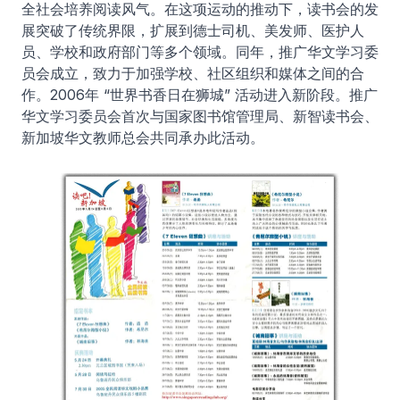
全社会培养阅读风气。在这项运动的推动下，读书会的发
展突破了传统界限，扩展到德士司机、美发师、医护人
员、学校和政府部门等多个领域。同年，推广华文学习委
员会成立，致力于加强学校、社区组织和媒体之间的合
作。2006年 “世界书香日在狮城” 活动进入新阶段。推广
华文学习委员会首次与国家图书馆管理局、新智读书会、
新加坡华文教师总会共同承办此活动。