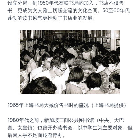
设立分局，到1950年代友联书局的加入，书店不仅售
书，更成为文人雅士切磋交流的文化空间。50至60年代
蓬勃的读书风气更推动了书店业的发展。
1965年上海书局大减价售书时的盛况（上海书局提供）
1980年代之前，新加坡三间公共图书馆（中央、大巴
窑、女皇镇）也曾开办读书会，以中学生为主要对象，但
后因人手不足而逐渐停办。