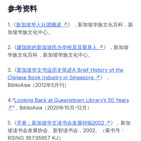
参考资料
1.《
新加坡华人社团概述
》，新加坡华族文化百科，新
加坡华族文化中心。
2.《
建国前的新加坡民办华校及其奠基人
》，新加坡
华族文化百科，新加坡华族文化中心。
3.《
新加坡华文书业历史简述A Brief History of the
Chinese Book Industry in Singapore
》，
BiblioAsia（2012年5月刊）
4.“
Looking Back at Queenstown Library’s 50 Years
”，BiblioAsia（2020年10月-12月）
5.《
开卷：新加坡华文读书会发展特辑2002
》，新加
坡读书会发展协会、新智读书会，2002。（索书号：
RSING 367.95957 KJ）