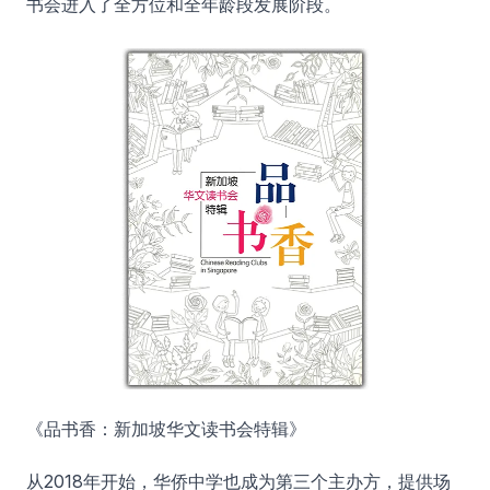
书会进入了全方位和全年龄段发展阶段。
《品书香：新加坡华文读书会特辑》
从2018年开始，华侨中学也成为第三个主办方，提供场