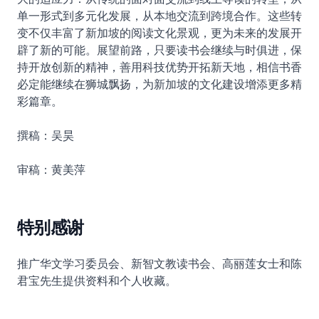
单一形式到多元化发展，从本地交流到跨境合作。这些转
变不仅丰富了新加坡的阅读文化景观，更为未来的发展开
辟了新的可能。展望前路，只要读书会继续与时俱进，保
持开放创新的精神，善用科技优势开拓新天地，相信书香
必定能继续在狮城飘扬，为新加坡的文化建设增添更多精
彩篇章。
撰稿：吴昊
审稿：黄美萍
特别感谢
推广华文学习委员会、新智文教读书会、高丽莲女士和陈
君宝先生提供资料和个人收藏。