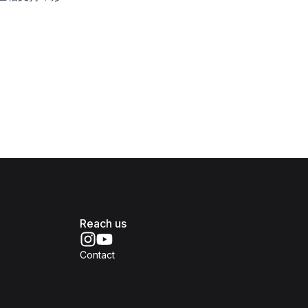
Reach us
Contact