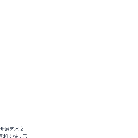
要开展艺术文
互相支持，形