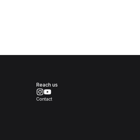
Reach us
Contact