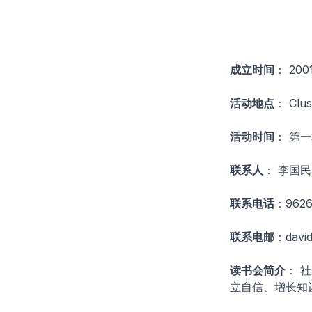
成立时间
： 200
活动地点
： Clus
活动时间
： 第
联系人
： 李国民
联系电话
：9626
联系电邮
：davi
读书会简介
： 
立自信、增长知