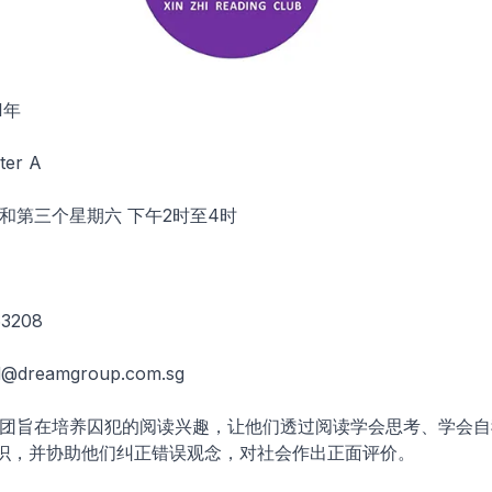
1年
ter A
一和第三个星期六 下午2时至4时
3208
d@dreamgroup.com.sg
社团旨在培养囚犯的阅读兴趣，让他们透过阅读学会思考、学会
识，并协助他们纠正错误观念，对社会作出正面评价。